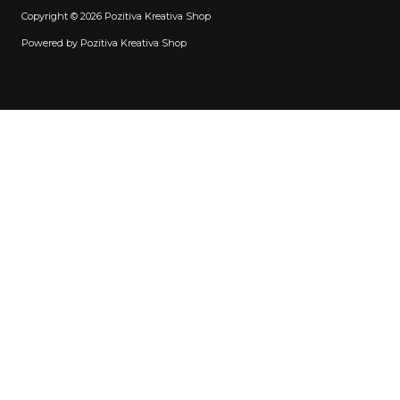
Copyright © 2026 Pozitiva Kreativa Shop
Powered by Pozitiva Kreativa Shop