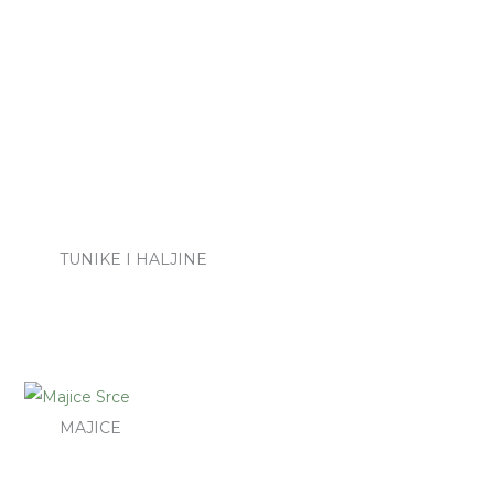
TUNIKE I HALJINE
MAJICE