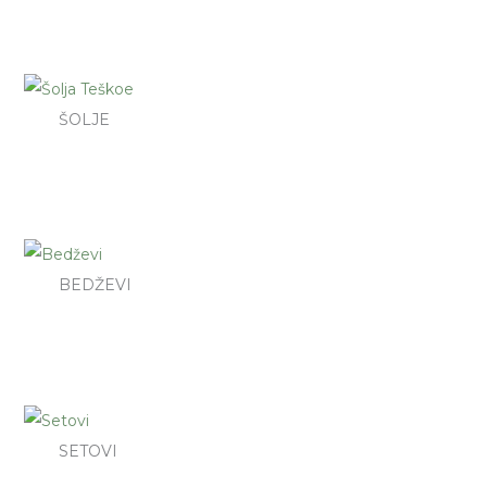
ŠOLJE
BEDŽEVI
SETOVI