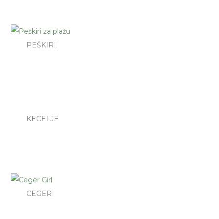
PEŠKIRI
KECELJE
CEGERI