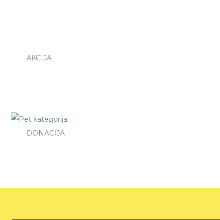
AKCIJA
DONACIJA