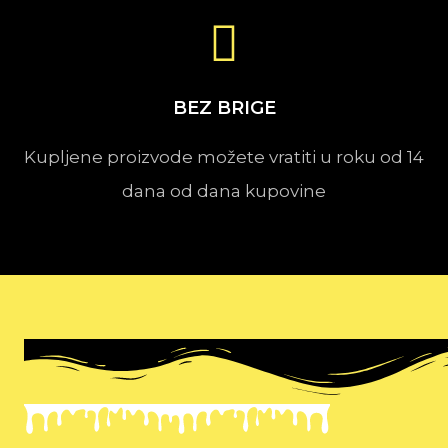
BEZ BRIGE
Kupljene proizvode možete vratiti u roku od 14
dana od dana kupovine