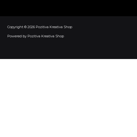
Copyright © 2026 Pozitiva Kreativa Shop
Powered by Pozitiva Kreativa Shop