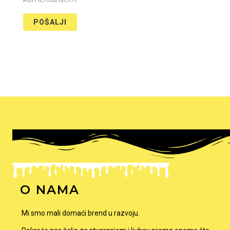
O NAMA
Mi smo mali domaći brend u razvoju.