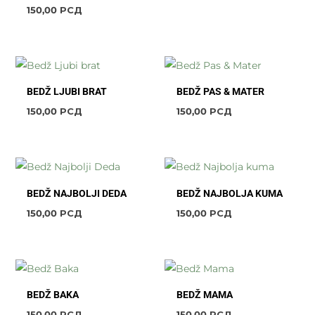
150,00
РСД
BEDŽ LJUBI BRAT
BEDŽ PAS & MATER
150,00
РСД
150,00
РСД
BEDŽ NAJBOLJI DEDA
BEDŽ NAJBOLJA KUMA
150,00
РСД
150,00
РСД
BEDŽ BAKA
BEDŽ MAMA
150,00
РСД
150,00
РСД