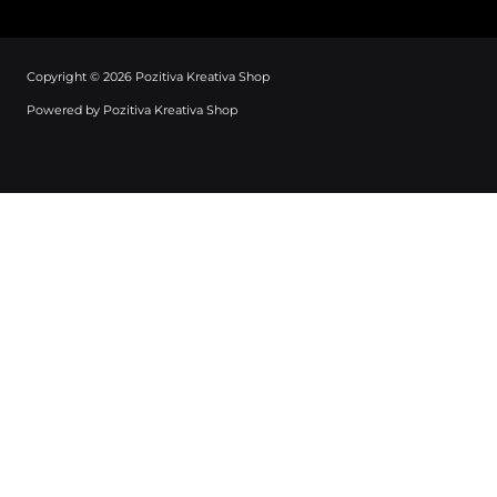
Copyright © 2026 Pozitiva Kreativa Shop
Powered by Pozitiva Kreativa Shop