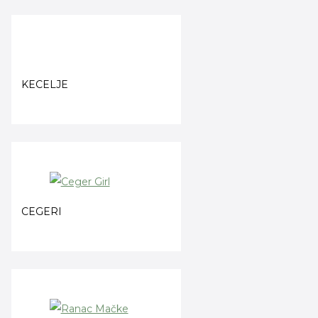
KECELJE
CEGERI